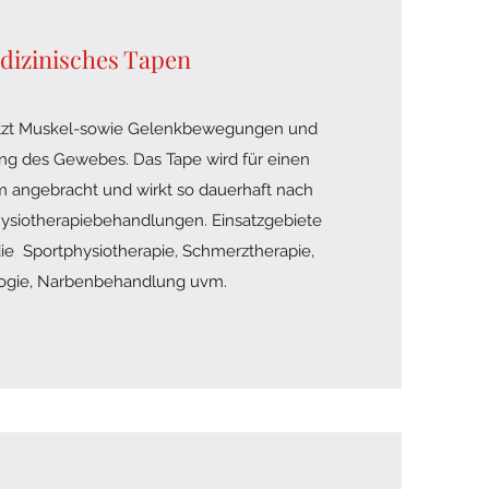
dizinisches Tapen
ützt Muskel-sowie Gelenkbewegungen und
ung des Gewebes. Das Tape wird für einen
 angebracht und wirkt so dauerhaft nach
ysiotherapiebehandlungen. Einsatzgebiete
die Sportphysiotherapie, Schmerztherapie,
gie, Narbenbehandlung uvm.