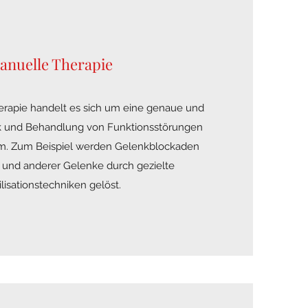
anuelle Therapie
erapie handelt es sich um eine genaue und
ik und Behandlung von Funktionsstörungen
. Zum Beispiel werden Gelenkblockaden
 und anderer Gelenke durch gezielte
lisationstechniken gelöst.