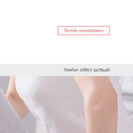
Termin vereinbaren
Telefon: 08807 9478448