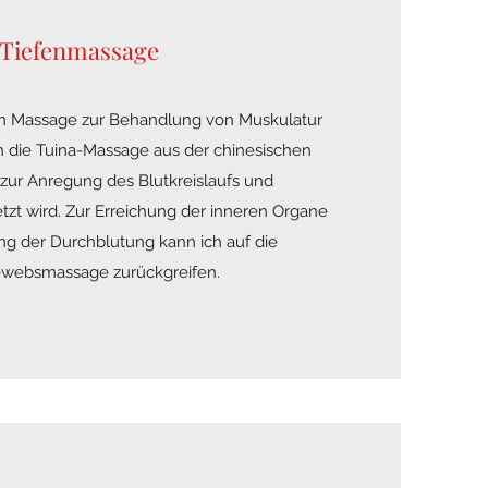
Tiefenmassage
n Massage zur Behandlung von Muskulatur
ch die Tuina-Massage aus der chinesischen
 zur Anregung des Blutkreislaufs und
tzt wird. Zur Erreichung der inneren Organe
g der Durchblutung kann ich auf die
websmassage zurückgreifen.