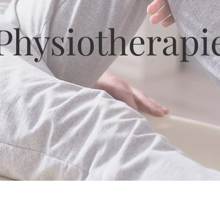
Physiotherapi