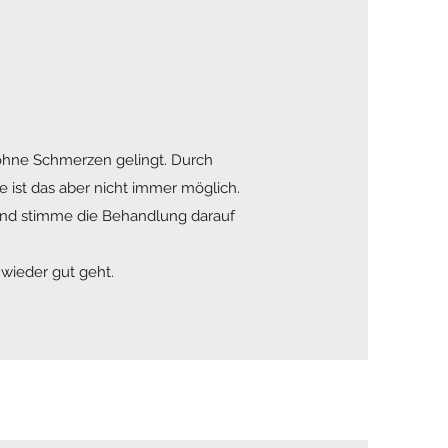
 ohne Schmerzen gelingt. Durch
e ist das aber nicht immer möglich.
und stimme die Behandlung darauf
 wieder gut geht.