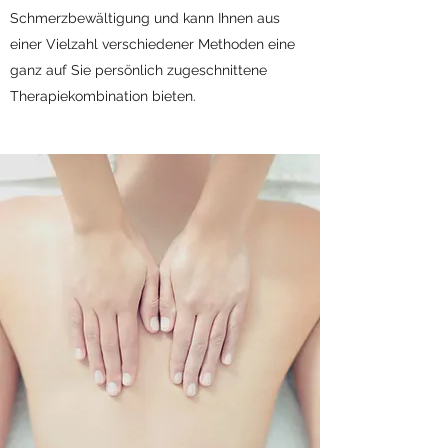
Schmerzbewältigung und kann Ihnen aus
einer Vielzahl verschiedener Methoden eine
ganz auf Sie persönlich zugeschnittene
Therapiekombination bieten.