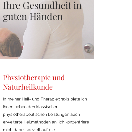
Ihre Gesundheit in
guten Händen
Physiotherapie und
Naturheilkunde
In meiner Heil- und Therapiepraxis biete ich
Ihnen neben den klassischen
physiotherapeutischen Leistungen auch
erweiterte Heilmethoden an. Ich konzentriere
mich dabei speziell auf die