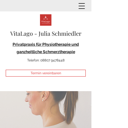
VitaLago - Julia Schmiedler
Privatpraxis für Physiotherapie und
ganzheitliche Schmerztherapie
Telefon:
08807 9478448
Termin vereinbaren