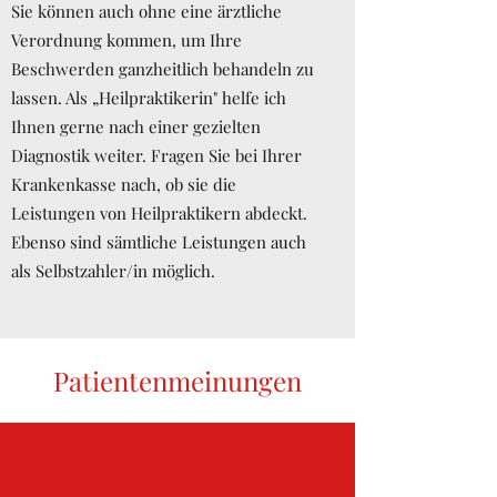
Sie können auch ohne eine ärztliche
Verordnung kommen, um Ihre
Beschwerden ganzheitlich behandeln zu
lassen. Als „Heilpraktikerin" helfe ich
Ihnen gerne nach einer gezielten
Diagnostik weiter. Fragen Sie bei Ihrer
Krankenkasse nach, ob sie die
Leistungen von Heilpraktikern abdeckt.
Ebenso sind sämtliche Leistungen auch
als Selbstzahler/in möglich.
Patientenmeinungen