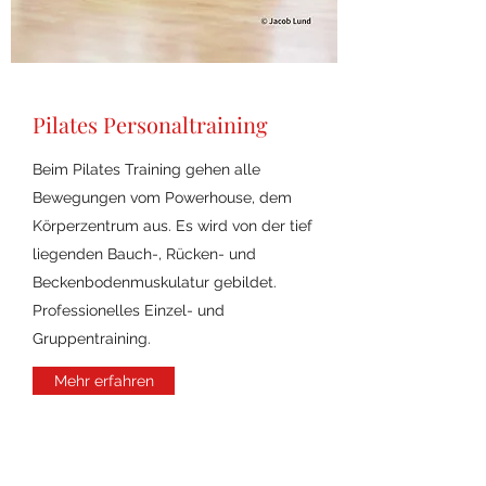
Pilates Personaltraining
Beim Pilates Training gehen alle
Bewegungen vom Powerhouse, dem
Körperzentrum aus. Es wird von der tief
liegenden Bauch-, Rücken- und
Beckenbodenmuskulatur gebildet.
Professionelles Einzel- und
Gruppentraining.
Mehr erfahren