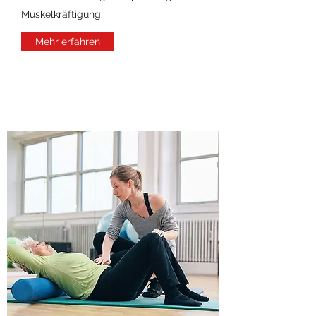
Muskelkräftigung.
Mehr erfahren