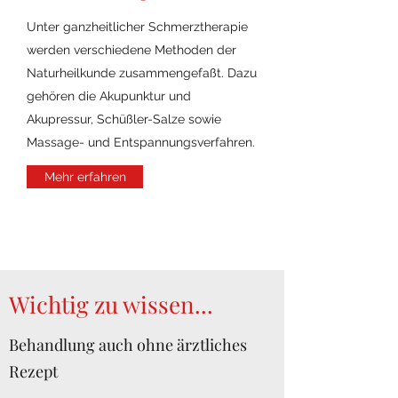
Unter ganzheitlicher Schmerztherapie
werden verschiedene Methoden der
Naturheilkunde zusammengefaßt. Dazu
gehören die Akupunktur und
Akupressur, Schüßler-Salze sowie
Massage- und Entspannungsverfahren.
Mehr erfahren
Wichtig zu wissen...
Behandlung auch ohne ärztliches
Rezept