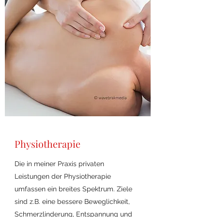
Physiotherapie
Die in meiner Praxis privaten
Leistungen der Physiotherapie
umfassen ein breites Spektrum. Ziele
sind z.B. eine bessere Beweglichkeit,
Schmerzlinderung, Entspannung und