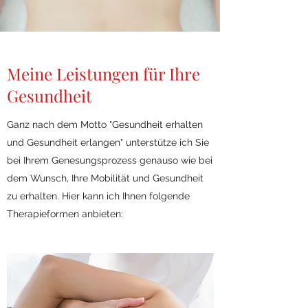
Meine Leistungen für Ihre
Gesundheit
Ganz nach dem Motto "Gesundheit erhalten
und Gesundheit erlangen" unterstütze ich Sie
bei Ihrem Genesungsprozess genauso wie bei
dem Wunsch, Ihre Mobilität und Gesundheit
zu erhalten. Hier kann ich Ihnen folgende
Therapieformen anbieten: