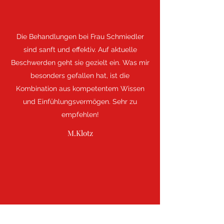
Die Behandlungen bei Frau Schmiedler
sind sanft und effektiv. Auf aktuelle
Beschwerden geht sie gezielt ein. Was mir
besonders gefallen hat, ist die
Kombination aus kompetentem Wissen
und Einfühlungsvermögen. Sehr zu
empfehlen!
M.Klotz
Ich bin ein Zitat aus dem Feedback Ihrer