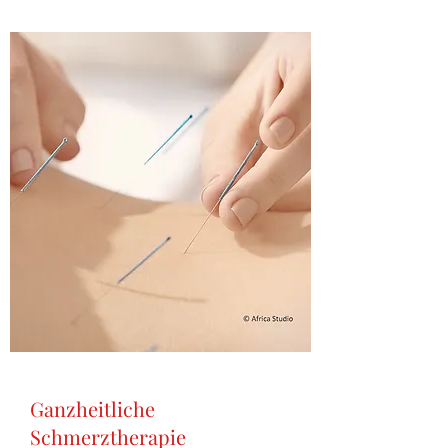
Ganzheitliche
Schmerztherapie